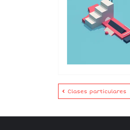
Clases particulares