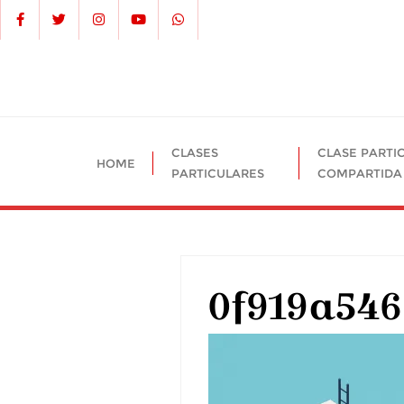
CLASES
CLASE PARTI
HOME
PARTICULARES
COMPARTIDA
0f919a546