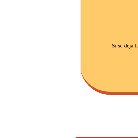
Si se deja 