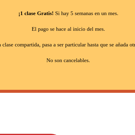
¡1 clase Gratis!
Si hay 5 semanas en un mes.
El pago se hace al inicio del mes.
la clase compartida, pasa a ser particular hasta que se añada
No son cancelables.