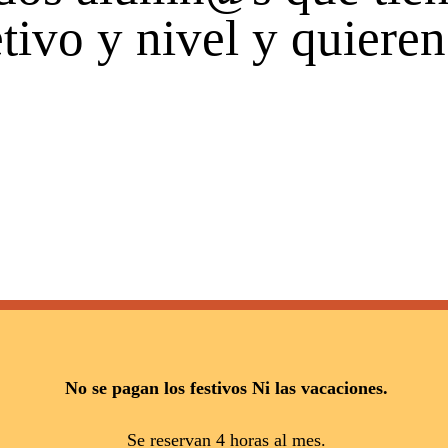
ivo y nivel y quieren
No se pagan los festivos Ni las vacaciones.
Se reservan 4 horas al mes.