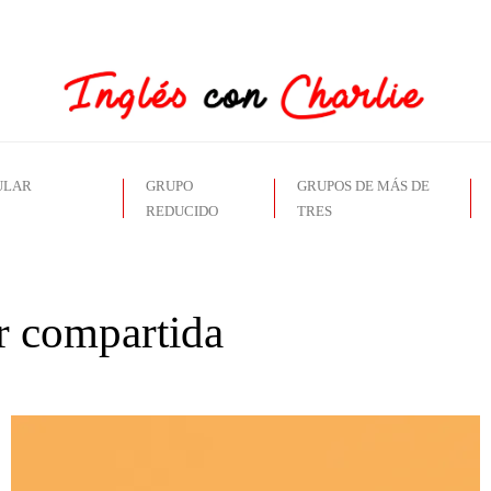
ULAR
GRUPO
GRUPOS DE MÁS DE
REDUCIDO
TRES
ar compartida