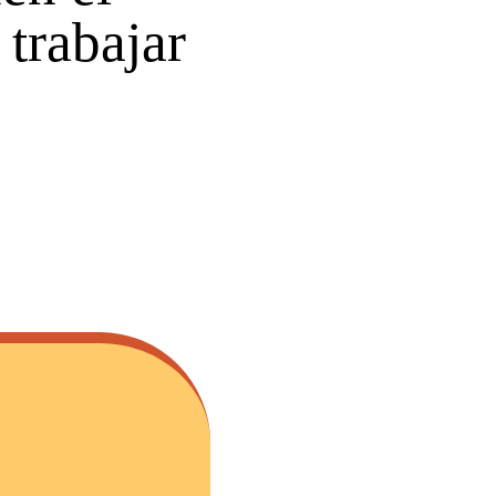
 trabajar